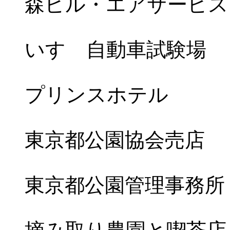
森ビル・エアサービス
いすゞ自動車試験場
プリンスホテル
東京都公園協会売店
東京都公園管理事務所