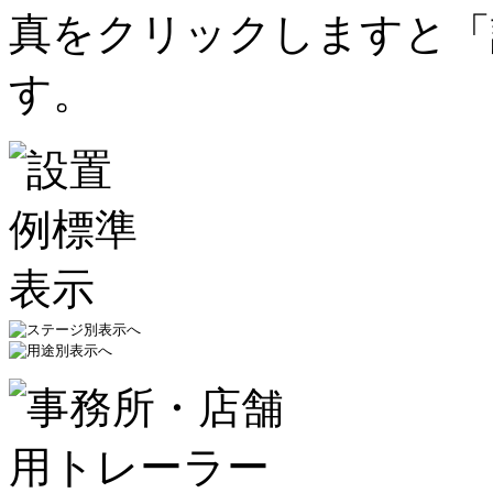
真をクリックしますと「
す。