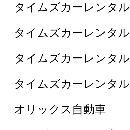
タイムズカーレンタル
タイムズカーレンタル
タイムズカーレンタル
タイムズカーレンタル
オリックス自動車