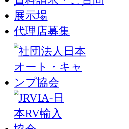
展示場
代理店募集