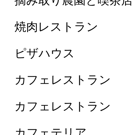
摘み取り農園と喫茶店
焼肉レストラン
ピザハウス
カフェレストラン
カフェレストラン
カフェテリア