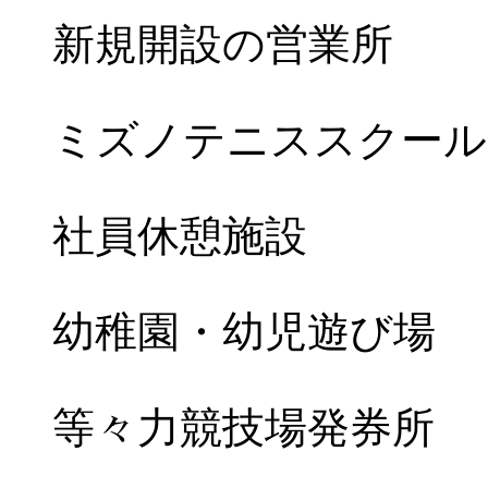
新規開設の営業所
ミズノテニススクール
社員休憩施設
幼稚園・幼児遊び場
等々力競技場発券所