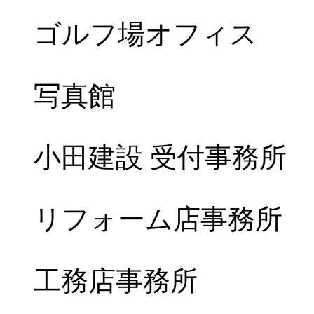
ゴルフ場オフィス
写真館
小田建設 受付事務所
リフォーム店事務所
工務店事務所