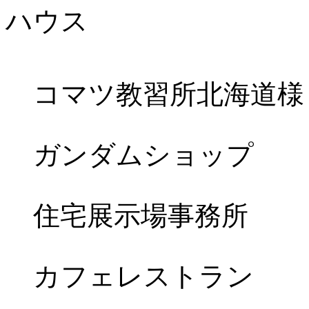
コマツ教習所北海道様
ガンダムショップ
住宅展示場事務所
カフェレストラン