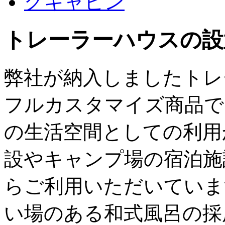
トレーラーハウスの設
弊社が納入しましたトレ
フルカスタマイズ商品で
の生活空間としての利用
設やキャンプ場の宿泊施
らご利用いただいていま
い場のある和式風呂の