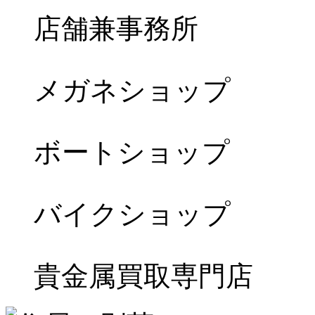
店舗兼事務所
メガネショップ
ボートショップ
バイクショップ
貴金属買取専門店