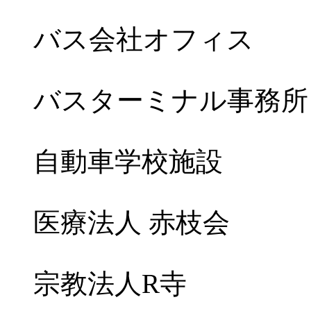
バス会社オフィス
バスターミナル事務所
自動車学校施設
医療法人 赤枝会
宗教法人R寺