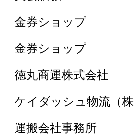
金券ショップ
金券ショップ
徳丸商運株式会社
ケイダッシュ物流（株
運搬会社事務所