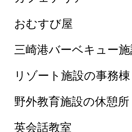
おむすび屋
三崎港バーベキュー施
リゾート施設の事務棟
野外教育施設の休憩所
英会話教室