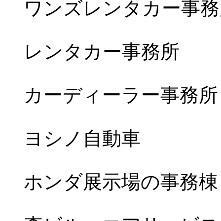
ワンズレンタカー事務
レンタカー事務所
カーディーラー事務所
ヨシノ自動車
ホンダ展示場の事務棟