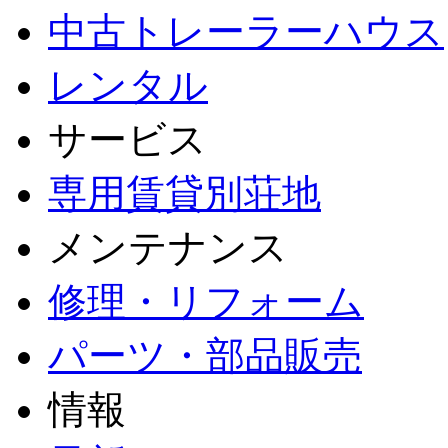
中古トレーラーハウス
レンタル
サービス
専用賃貸別荘地
メンテナンス
修理・リフォーム
パーツ・部品販売
情報