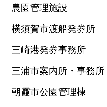
農園管理施設
横須賀市渡船発券所
三崎港発券事務所
三浦市案内所・事務所
朝霞市公園管理棟