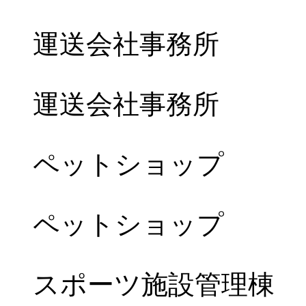
運送会社事務所
運送会社事務所
ペットショップ
ペットショップ
スポーツ施設管理棟