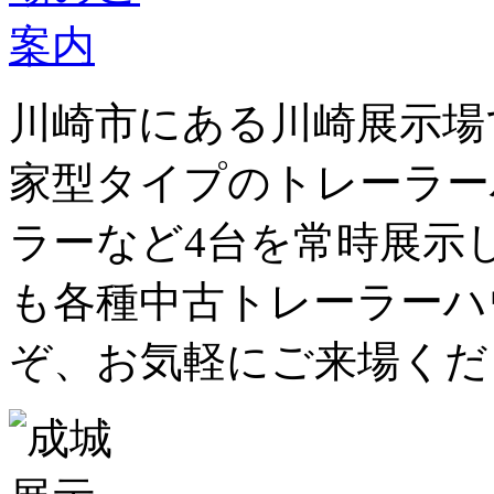
川崎市にある川崎展示場
家型タイプのトレーラー
ラーなど4台を常時展示
も各種中古トレーラーハ
ぞ、お気軽にご来場くだ