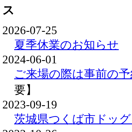
2026-07-25
夏季休業のお知らせ
2024-06-01
ご来場の際は事前の予
要】
2023-09-19
茨城県つくば市ドッグ