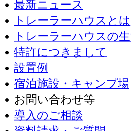
最新ニュース
トレーラーハウスとは
トレーラーハウスの生
特許につきまして
設置例
宿泊施設・キャンプ場
お問い合わせ等
導入のご相談
資料請求・ご質問