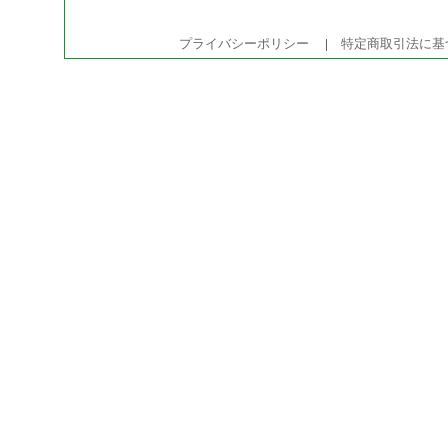
プライバシーポリシー
|
特定商取引法に基