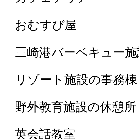
おむすび屋
三崎港バーベキュー施
リゾート施設の事務棟
野外教育施設の休憩所
英会話教室