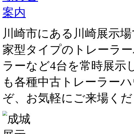
川崎市にある川崎展示場
家型タイプのトレーラー
ラーなど4台を常時展示
も各種中古トレーラーハ
ぞ、お気軽にご来場くだ