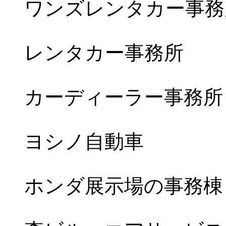
ワンズレンタカー事務
レンタカー事務所
カーディーラー事務所
ヨシノ自動車
ホンダ展示場の事務棟