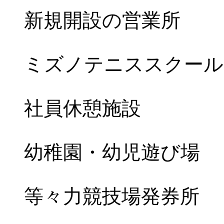
新規開設の営業所
ミズノテニススクール
社員休憩施設
幼稚園・幼児遊び場
等々力競技場発券所