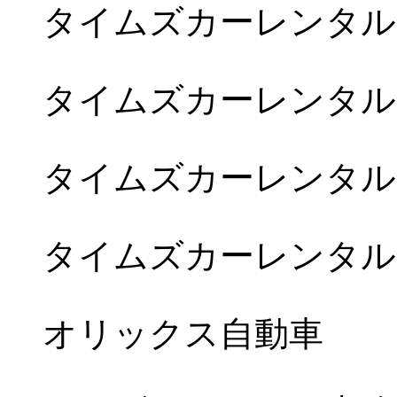
タイムズカーレンタル
タイムズカーレンタル
タイムズカーレンタル
タイムズカーレンタル
オリックス自動車