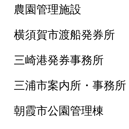
農園管理施設
横須賀市渡船発券所
三崎港発券事務所
三浦市案内所・事務所
朝霞市公園管理棟