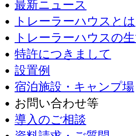
最新ニュース
トレーラーハウスとは
トレーラーハウスの生
特許につきまして
設置例
宿泊施設・キャンプ場
お問い合わせ等
導入のご相談
資料請求・ご質問