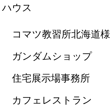
コマツ教習所北海道様
ガンダムショップ
住宅展示場事務所
カフェレストラン