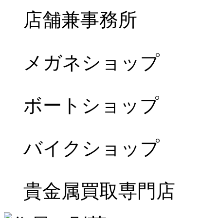
店舗兼事務所
メガネショップ
ボートショップ
バイクショップ
貴金属買取専門店