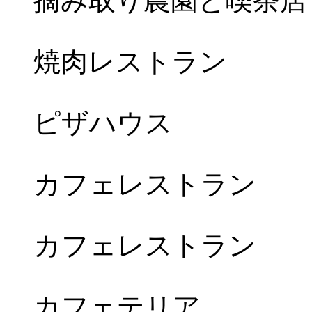
摘み取り農園と喫茶店
焼肉レストラン
ピザハウス
カフェレストラン
カフェレストラン
カフェテリア