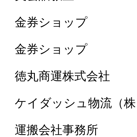
金券ショップ
金券ショップ
徳丸商運株式会社
ケイダッシュ物流（株
運搬会社事務所