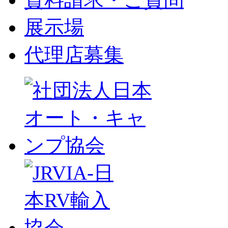
展示場
代理店募集