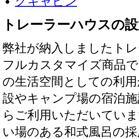
トレーラーハウスの設
弊社が納入しましたトレ
フルカスタマイズ商品で
の生活空間としての利用
設やキャンプ場の宿泊施
らご利用いただいていま
い場のある和式風呂の