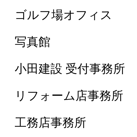
ゴルフ場オフィス
写真館
小田建設 受付事務所
リフォーム店事務所
工務店事務所