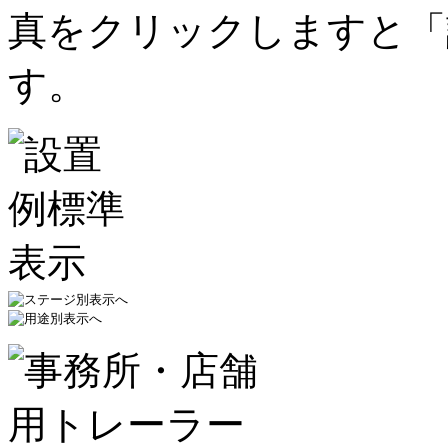
真をクリックしますと「
す。