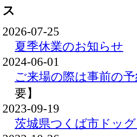
2026-07-25
夏季休業のお知らせ
2024-06-01
ご来場の際は事前の予
要】
2023-09-19
茨城県つくば市ドッグ