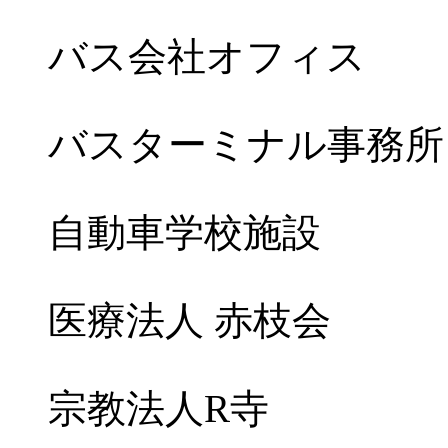
バス会社オフィス
バスターミナル事務所
自動車学校施設
医療法人 赤枝会
宗教法人R寺