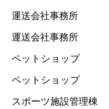
運送会社事務所
運送会社事務所
ペットショップ
ペットショップ
スポーツ施設管理棟