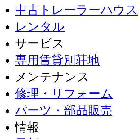
中古トレーラーハウス
レンタル
サービス
専用賃貸別荘地
メンテナンス
修理・リフォーム
パーツ・部品販売
情報