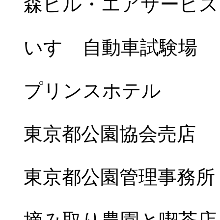
森ビル・エアサービス
いすゞ自動車試験場
プリンスホテル
東京都公園協会売店
東京都公園管理事務所