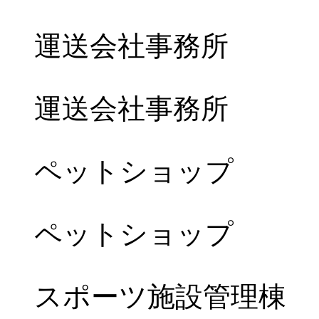
運送会社事務所
運送会社事務所
ペットショップ
ペットショップ
スポーツ施設管理棟