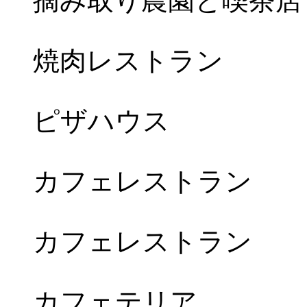
摘み取り農園と喫茶店
焼肉レストラン
ピザハウス
カフェレストラン
カフェレストラン
カフェテリア