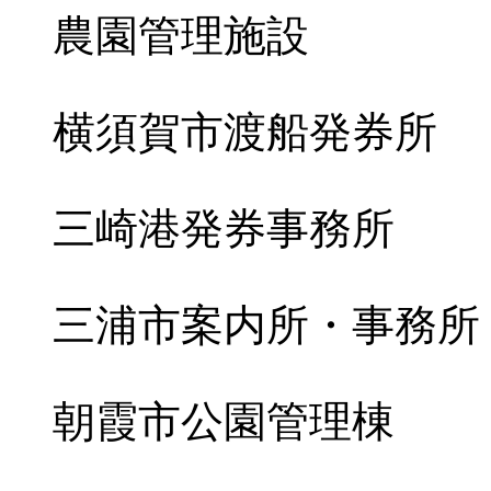
農園管理施設
横須賀市渡船発券所
三崎港発券事務所
三浦市案内所・事務所
朝霞市公園管理棟