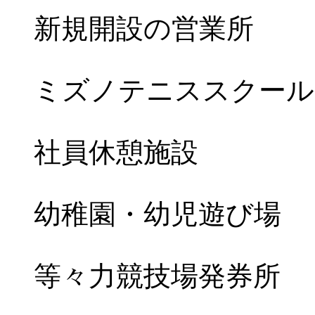
新規開設の営業所
ミズノテニススクール
社員休憩施設
幼稚園・幼児遊び場
等々力競技場発券所