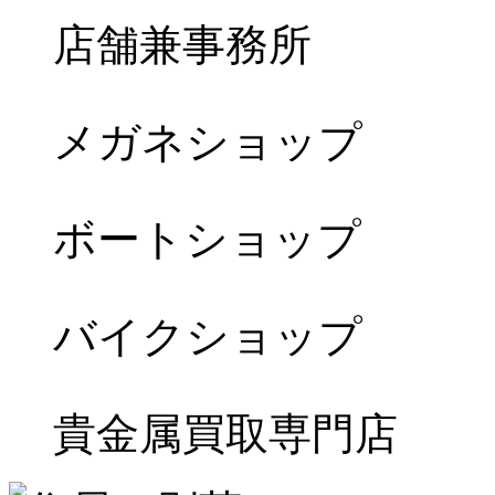
店舗兼事務所
メガネショップ
ボートショップ
バイクショップ
貴金属買取専門店