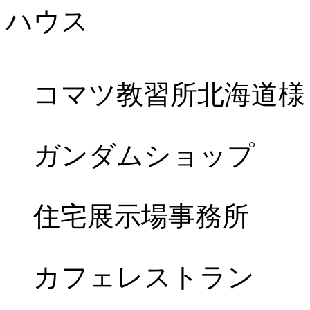
コマツ教習所北海道様
ガンダムショップ
住宅展示場事務所
カフェレストラン