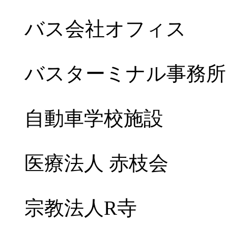
バス会社オフィス
バスターミナル事務所
自動車学校施設
医療法人 赤枝会
宗教法人R寺