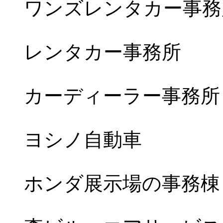
ワンズレンタカー事務
レンタカー事務所
カーディーラー事務所
ヨシノ自動車
ホンダ展示場の事務棟