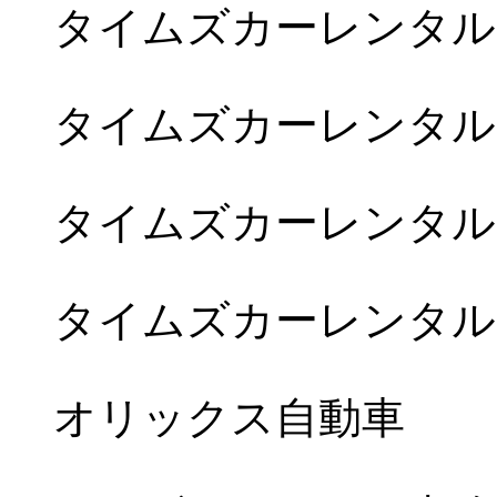
タイムズカーレンタル
タイムズカーレンタル
タイムズカーレンタル
タイムズカーレンタル
オリックス自動車