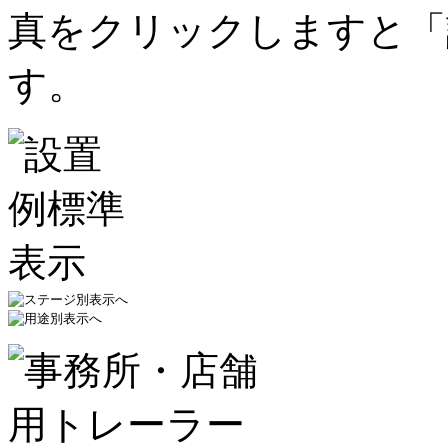
真をクリックしますと「
す。