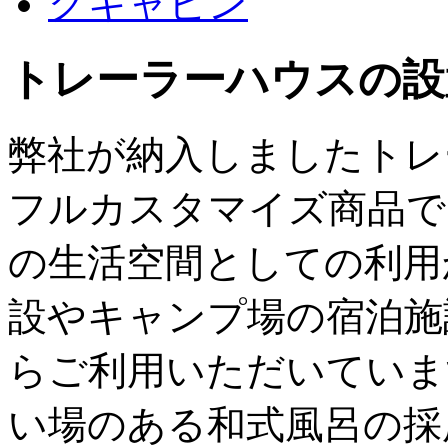
トレーラーハウスの設
弊社が納入しましたトレ
フルカスタマイズ商品で
の生活空間としての利用
設やキャンプ場の宿泊施
らご利用いただいていま
い場のある和式風呂の