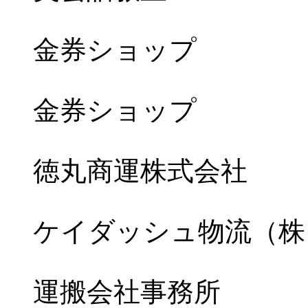
金券ショップ
金券ショップ
徳丸商運株式会社
ケイダッシュ物流（株
運搬会社事務所