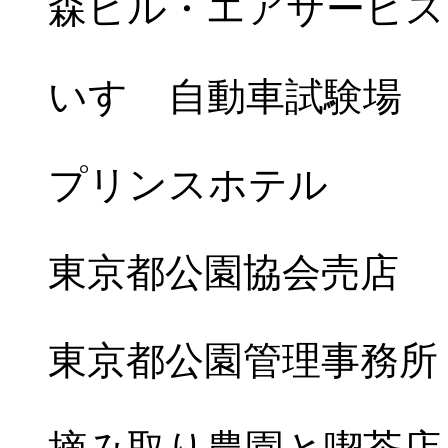
森ビル・エアサービス
いすゞ自動車試験場
プリンスホテル
東京都公園協会売店
東京都公園管理事務所