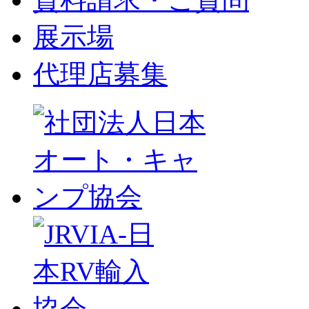
展示場
代理店募集