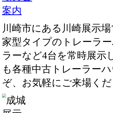
川崎市にある川崎展示場
家型タイプのトレーラー
ラーなど4台を常時展示
も各種中古トレーラーハ
ぞ、お気軽にご来場くだ