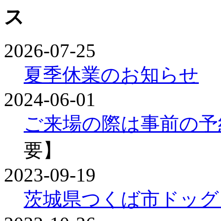
2026-07-25
夏季休業のお知らせ
2024-06-01
ご来場の際は事前の予
要】
2023-09-19
茨城県つくば市ドッグ