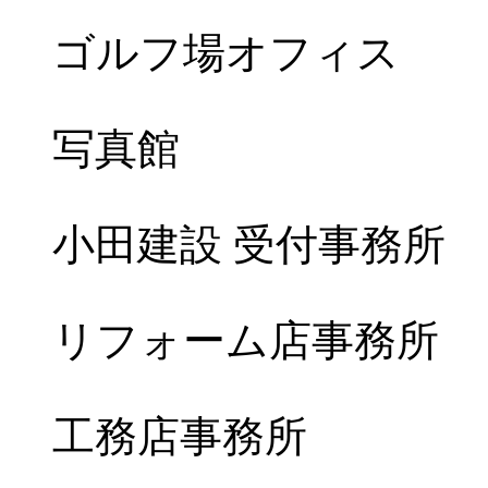
ゴルフ場オフィス
写真館
小田建設 受付事務所
リフォーム店事務所
工務店事務所