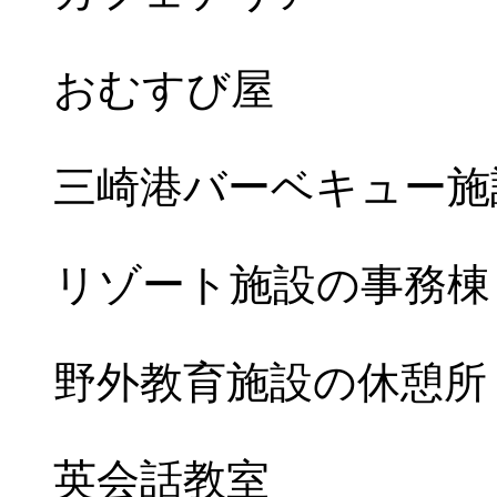
おむすび屋
三崎港バーベキュー施
リゾート施設の事務棟
野外教育施設の休憩所
英会話教室