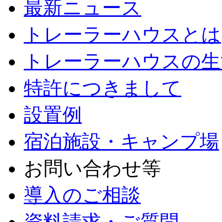
最新ニュース
トレーラーハウスとは
トレーラーハウスの生
特許につきまして
設置例
宿泊施設・キャンプ場
お問い合わせ等
導入のご相談
資料請求・ご質問