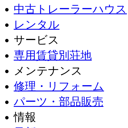
中古トレーラーハウス
レンタル
サービス
専用賃貸別荘地
メンテナンス
修理・リフォーム
パーツ・部品販売
情報