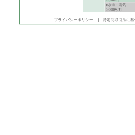
●水道・電気
5,000円/月
プライバシーポリシー
|
特定商取引法に基